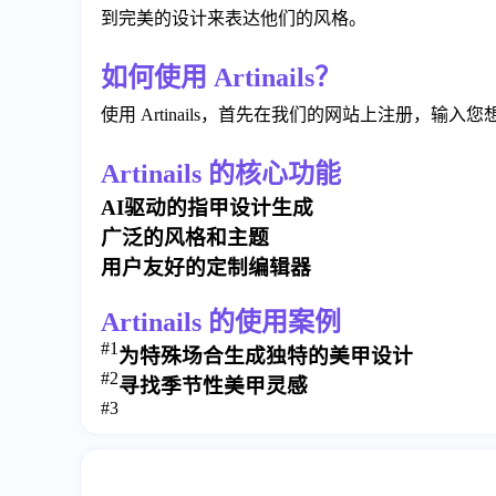
到完美的设计来表达他们的风格。
如何使用 Artinails？
使用 Artinails，首先在我们的网站上注册，
Artinails 的核心功能
AI驱动的指甲设计生成
广泛的风格和主题
用户友好的定制编辑器
Artinails 的使用案例
#1
为特殊场合生成独特的美甲设计
#2
寻找季节性美甲灵感
#3