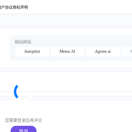
用户协议
商标声明
相似网站
Autopilot
Memo AI
Agreee.ai
S
您需要登录后再评论
登录