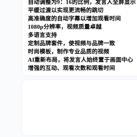
自动调整为9：16的比例，发言人全屏显示
平缓过渡以实现更流畅的跳切
高准确度的自动字幕以增加观看时间
1080p分辨率，视频质量卓越
多语言支持
定制品牌套件，使视频与品牌一致
时尚模板，制作专业品质的视频
AI重新布局，将发言人始终置于画面中心
增强的互动、观看次数和观看时间