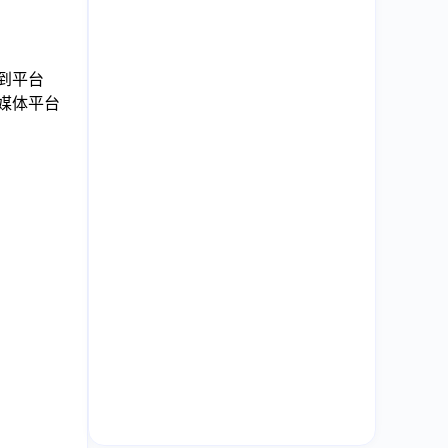
传到平台
交媒体平台