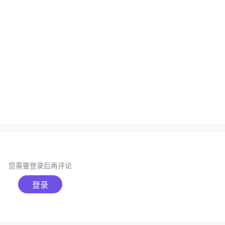
您需要登录后再评论
登录